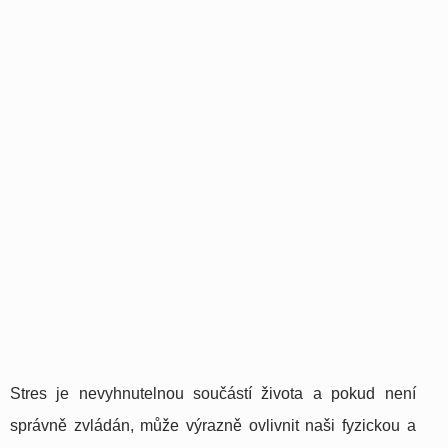
Stres je nevyhnutelnou součástí života a pokud není
správně zvládán, může výrazně ovlivnit naši fyzickou a