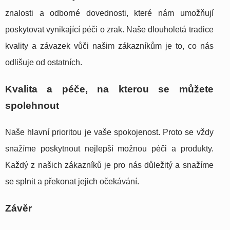
znalosti a odborné dovednosti, které nám umožňují
poskytovat vynikající péči o zrak. Naše dlouholetá tradice
kvality a závazek vůči našim zákazníkům je to, co nás
odlišuje od ostatních.
Kvalita a péče, na kterou se můžete
spolehnout
Naše hlavní prioritou je vaše spokojenost. Proto se vždy
snažíme poskytnout nejlepší možnou péči a produkty.
Každý z našich zákazníků je pro nás důležitý a snažíme
se splnit a překonat jejich očekávání.
Závěr