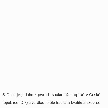
S Optic je jedním z prvních soukromých optiků v České
republice. Díky své dlouholeté tradici a kvalitě služeb se