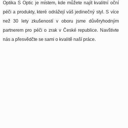
Optika S Optic je místem, kde můžete najít kvalitní oční
péči a produkty, které odrážejí váš jedinečný styl. S více
než 30 lety zkušeností v oboru jsme důvěryhodným
partnerem pro péči o zrak v České republice. Navštivte
nás a přesvědčte se sami o kvalitě naší práce.