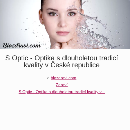
S Optic - Optika s dlouholetou tradicí
kvality v České republice
biozdravi.com
Zdraví
S Optic - Optika s dlouholetou tradicí kvality v...