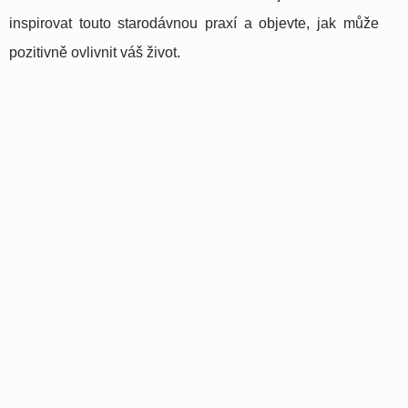
inspirovat touto starodávnou praxí a objevte, jak může
pozitivně ovlivnit váš život.