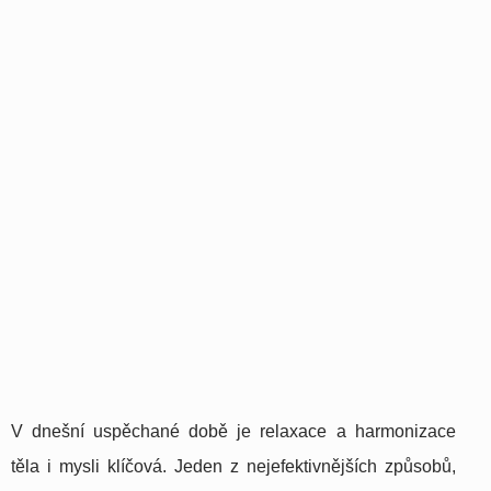
V dnešní uspěchané době je relaxace a harmonizace
těla i mysli klíčová. Jeden z nejefektivnějších způsobů,