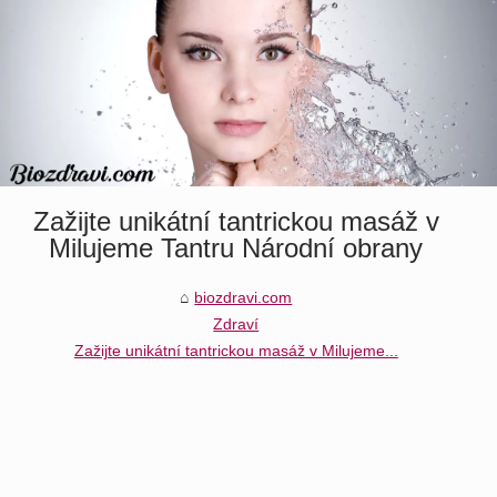
Zažijte unikátní tantrickou masáž v
Milujeme Tantru Národní obrany
biozdravi.com
Zdraví
Zažijte unikátní tantrickou masáž v Milujeme...