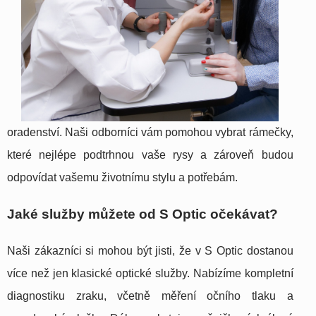
oradenství. Naši odborníci vám pomohou vybrat rámečky,
které nejlépe podtrhnou vaše rysy a zároveň budou
odpovídat vašemu životnímu stylu a potřebám.
Jaké služby můžete od S Optic očekávat?
Naši zákazníci si mohou být jisti, že v S Optic dostanou
více než jen klasické optické služby. Nabízíme kompletní
diagnostiku zraku, včetně měření očního tlaku a