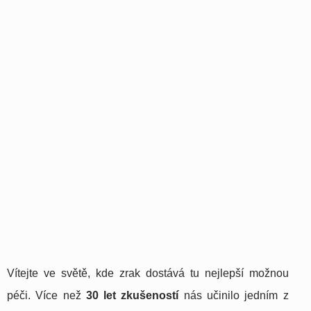
Vítejte ve světě, kde zrak dostává tu nejlepší možnou
péči. Více než
30 let zkušeností
nás učinilo jedním z