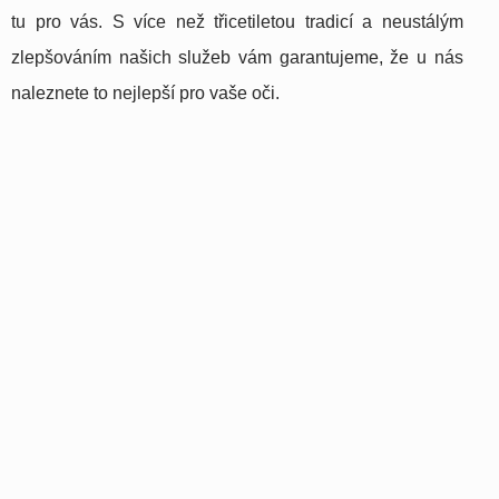
tu pro vás. S více než třicetiletou tradicí a neustálým
zlepšováním našich služeb vám garantujeme, že u nás
naleznete to nejlepší pro vaše oči.